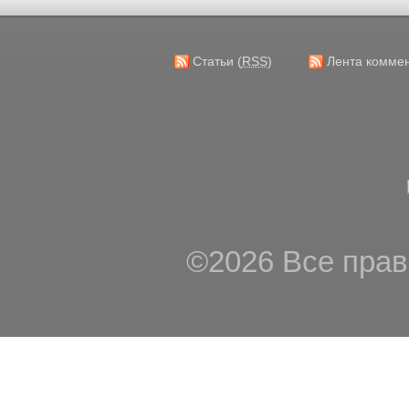
Статьи (
RSS
)
Лента комме
©2026 Все прав