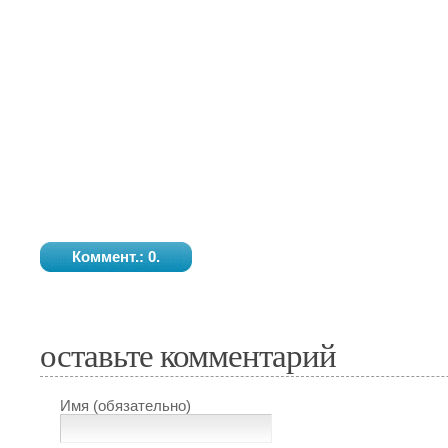
Коммент.: 0.
оставьте комментарий
Имя (обязательно)