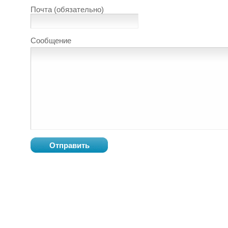
Почта (обязательно)
Сообщение